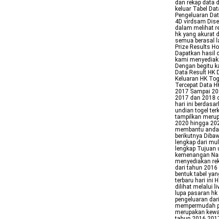
dan rekap data
keluar Tabel Da
Pengeluaran Dat
4D virdsam Dise
dalam melihat r
hk yang akurat 
semua berasal l
Prize Results H
Dapatkan hasil d
kami menyediaka
Dengan begitu k
Data Result HK 
Keluaran HK Tog
Tercepat Data H
2017 Sampai 201
2017 dan 2018 
hari ini berdasa
undian togel ter
tampilkan merup
2020 hingga 202
membantu anda 
berikutnya Diba
lengkap dari mul
lengkap Tujuan 
kemenangan Namu
menyediakan rek
dari tahun 2016
bentuk tabel ya
terbaru hari ini 
dilihat melalui 
lupa pasaran hk 
pengeluaran dar
mempermudah pem
merupakan kewaj
tahun 2016 2017