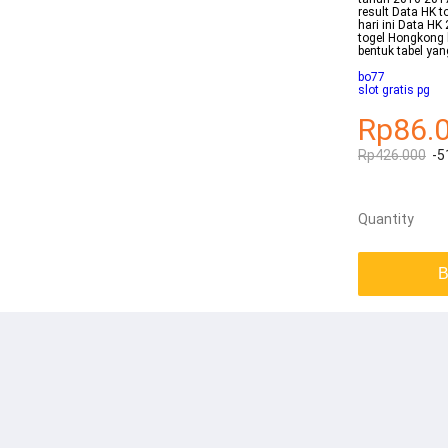
result Data HK t
hari ini Data H
togel Hongkong l
bentuk tabel ya
bo77
slot gratis pg
Rp86.
Rp426.000
-5
Quantity
B