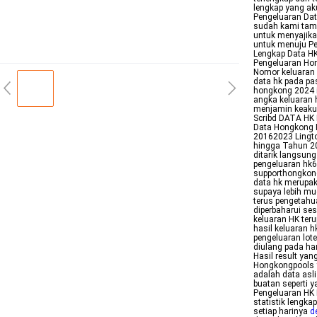
lengkap yang ak
Pengeluaran Dat
sudah kami tampi
untuk menyajika
untuk menuju P
Lengkap Data HK
Pengeluaran Hon
Nomor keluaran h
data hk pada pas
hongkong 2024 
angka keluaran h
menjamin keakur
Scribd DATA HK 
Data Hongkong R
20162023 Lingto
hingga Tahun 20
ditarik langsun
pengeluaran hk6
supporthongkon
data hk merupak
supaya lebih mud
terus pengetahu
diperbaharui se
keluaran HK ter
hasil keluaran h
pengeluaran lot
diulang pada ha
Hasil result yan
Hongkongpools 
adalah data asli
buatan seperti 
Pengeluaran HK 
statistik lengka
setiap harinya
d