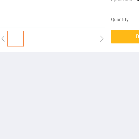
Quantity
B