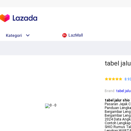
LazMall
Kategori
tabel jal
8.9
Brand
:
tabel jalu
tabel jalur shio
Pasaran Jejak C
Panduan Lengkap
Bergambar Lengk
Bergambar Lengk
2024 Data Angk
Contoh Lengka
SHIO Rumus Ta
Lengkap WARTAU