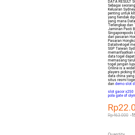
DATA RESULT SG
Sebagai seorang
Keluaran Sydney 
penting untuk k
yang hendak dip
yang mana Data 
Terlengkap dan
Jaminan Pasti B
Singaporepools 
dari pasaran Ho
Pasaran Hongkon
Datalivetogel me
SGP Taiwan Sydn
memanfaatkan d
data togel dapa
memasang taruha
togel jangan lup
Online is a widel
players picking 
data china yang 
situs resmi toge
dan
demo slot 
slot gacor x250
pola gate of ol
Rp22.
Rp463.000
-1
Quantity