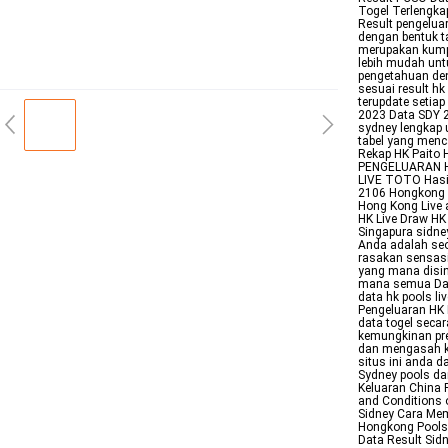
Togel Terlengka
Result pengeluar
dengan bentuk t
merupakan kumpu
lebih mudah untu
pengetahuan den
sesuai result h
terupdate setiap
2023 Data SDY 2
sydney lengkap u
tabel yang menc
Rekap HK Paito
PENGELUARAN HK
LIVE TOTO Hasil
2106 Hongkong L
Hong Kong Live a
HK Live Draw HK
Singapura sidne
Anda adalah seo
rasakan sensas
yang mana disi
mana semua Data
data hk pools li
Pengeluaran HK
data togel seca
kemungkinan pred
dan mengasah k
situs ini anda d
Sydney pools da
Keluaran China R
and Conditions o
Sidney Cara Mem
Hongkong Pools 
Data Result Sid