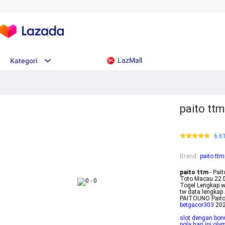
LazMall
Kategori
paito t
6.6
Brand
:
paito ttm
paito ttm
- Pai
Toto Macau 22 D
Togel Lengkap w
tw data lengka
PAITOUNO Paito
betgacor303
202
slot dengan bo
pola hari ini ol