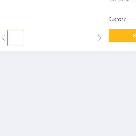
Quantity
B