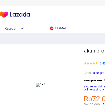
LazMall
Kategori
akun pro
6.4
Brand
:
akun pro
akun pro ameri
slot server china
online casino li
Rp72.
Rp122.000
-2