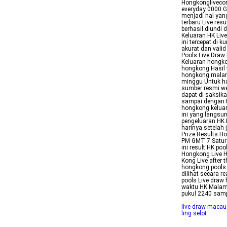
Hongkonglivecom 
everyday 0000 GM
menjadi hal yan
terbaru Live re
berhasil diundi
Keluaran HK Liv
ini tercepat di 
akurat dan vali
Pools Live Draw
Keluaran hongko
hongkong Hasil t
hongkong malam 
minggu Untuk has
sumber resmi we
dapat di saksika
sampai dengan t
hongkong keluar
ini yang langsu
pengeluaran HK 
harinya setelah
Prize Results H
PM GMT 7 Satur
ini result HK p
Hongkong Live H
Kong Live after 
hongkong pools t
dilihat secara 
pools Live draw
waktu HK Malam 
pukul 2240 samp
live draw macau
ling selot