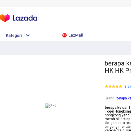
LazMall
Kategori
berapa k
HK HK Pr
8.2
Brand
:
berapa ke
berapa keluar t
Togel Hongkong 
hongkong yang d
merah hk setiap 
dengan data resm
bingung mencari
Karena disini k