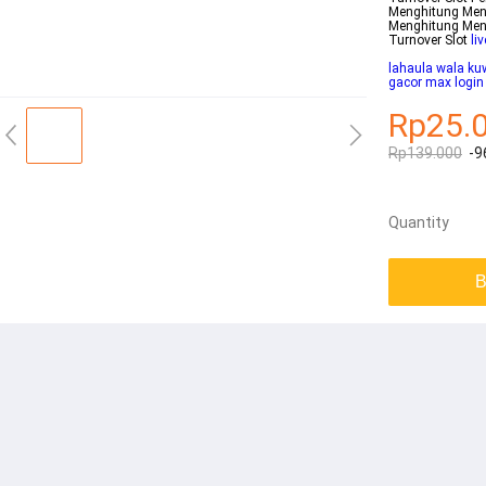
Menghitung Men
Menghitung Meng
Turnover Slot
li
lahaula wala ku
gacor max login
Rp25.
Rp139.000
-9
Quantity
B