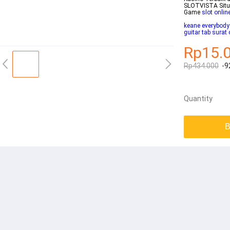
SLOTVISTA Situs
Game
slot onli
keane everybody
guitar tab surat 
Rp15.
Rp434.000
-9
Quantity
B