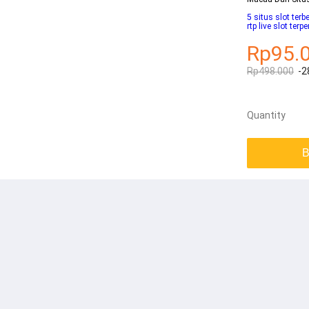
5 situs slot ter
rtp live slot terp
Rp95.
Rp498.000
-2
Quantity
B