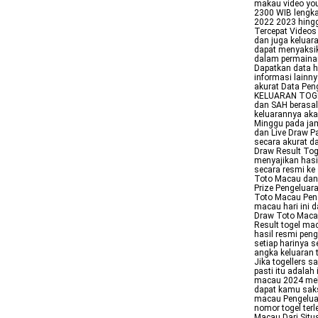
makau video you
2300 WIB lengka
2022 2023 hingg
Tercepat Videos
dan juga keluar
dapat menyaksik
dalam permainan
Dapatkan data h
informasi lainn
akurat Data Pe
KELUARAN TOGEL
dan SAH berasal
keluarannya aka
Minggu pada ja
dan Live Draw P
secara akurat da
Draw Result Toge
menyajikan hasi
secara resmi ke
Toto Macau dan 
Prize Pengeluar
Toto Macau Peng
macau hari ini d
Draw Toto Maca
Result togel ma
hasil resmi pen
setiap harinya 
angka keluaran 
Jika togellers s
pasti itu adalah
macau 2024 meli
dapat kamu saks
macau Pengeluar
nomor togel ter
Macau Dari Sit