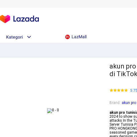
LazMall
Kategori
akun pro
di TikTo
5.7
Brand
:
akun pro 
akun pro tunisi
2024 to show su
attacks In the T
Server Tunisia P
PRO HONGKONG S
seasoned gamer 
every decision 