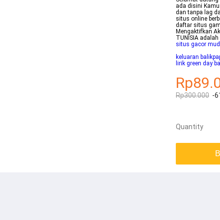
ada disini Kamu 
dan tanpa lag
situs online ber
daftar situs ga
Mengaktifkan A
TUNISIA adalah 
situs gacor mu
keluaran balikp
lirik green day 
Rp89.
Rp300.000
-6
Quantity
B