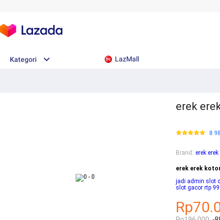
LazMall
Kategori
erek ere
8.9
Brand
:
erek ere
erek erek koto
jadi admin slot 
slot gacor rtp 99
Rp70.
Rp196.000
-8