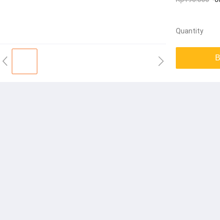
Quantity
B