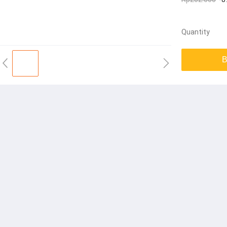
Quantity
B