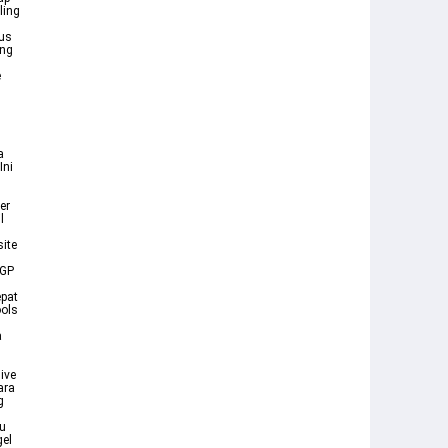
ling
sus
ung
e
a
Ini
er
l
ite
SGP
epat
ools
a
ive
ara
g
lu
gel