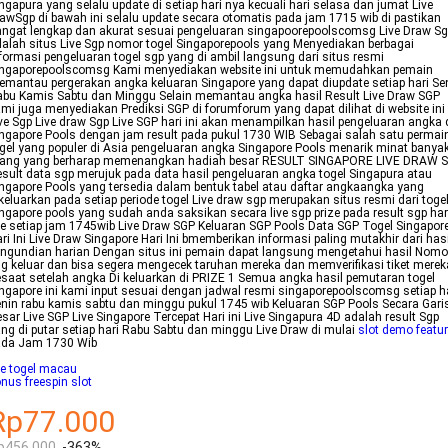
ngapura yang selalu update di setiap hari nya kecuali hari selasa dan jumat Live
awSgp di bawah ini selalu update secara otomatis pada jam 1715 wib di pastikan
ngat lengkap dan akurat sesuai pengeluaran singapoorepoolscomsg Live Draw Sg
alah situs Live Sgp nomor togel Singaporepools yang Menyediakan berbagai
formasi pengeluaran togel sgp yang di ambil langsung dari situs resmi
ingaporepoolscomsg Kami menyediakan website ini untuk memudahkan pemain
mantau pergerakan angka keluaran Singapore yang dapat diupdate setiap hari Se
bu Kamis Sabtu dan Minggu Selain memantau angka hasil Result Live Draw SGP
mi juga menyediakan Prediksi SGP di forumforum yang dapat dilihat di website ini
ve Sgp Live draw Sgp Live SGP hari ini akan menampilkan hasil pengeluaran angka 
ngapore Pools dengan jam result pada pukul 1730 WIB Sebagai salah satu permai
gel yang populer di Asia pengeluaran angka Singapore Pools menarik minat banya
rang yang berharap memenangkan hadiah besar RESULT SINGAPORE LIVE DRAW 
sult data sgp merujuk pada data hasil pengeluaran angka togel Singapura atau
ngapore Pools yang tersedia dalam bentuk tabel atau daftar angkaangka yang
keluarkan pada setiap periode togel Live draw sgp merupakan situs resmi dari toge
ngapore pools yang sudah anda saksikan secara live sgp prize pada result sgp hari
ve setiap jam 1745wib Live Draw SGP Keluaran SGP Pools Data SGP Togel Singapor
ri Ini Live Draw Singapore Hari Ini bmemberikan informasi paling mutakhir dari hasi
ngundian harian Dengan situs ini pemain dapat langsung mengetahui hasil Nomo
g keluar dan bisa segera mengecek taruhan mereka dan memverifikasi tiket merek
saat setelah angka Di keluarkan di PRIZE 1 Semua angka hasil pemutaran togel
ngapore ini kami input sesuai dengan jadwal resmi singaporepoolscomsg setiap h
nin rabu kamis sabtu dan minggu pukul 1745 wib Keluaran SGP Pools Secara Gari
sar Live SGP Live Singapore Tercepat Hari ini Live Singapura 4D adalah result Sgp
ng di putar setiap hari Rabu Sabtu dan minggu Live Draw di mulai
slot demo featu
ada Jam 1730 Wib
ve togel macau
nus freespin slot
Rp77.000
p456.000
-363%