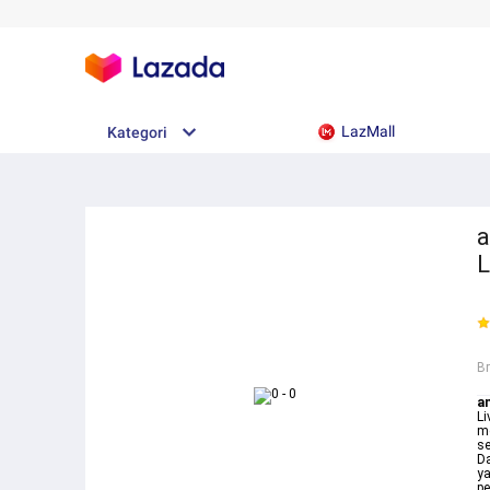
LazMall
Kategori
a
L
B
an
Li
m
se
Da
ya
pe