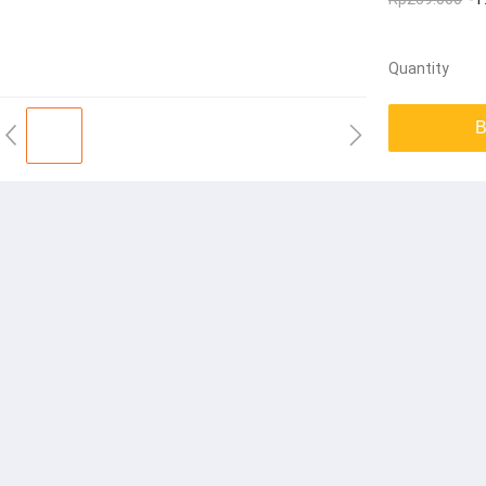
Quantity
B