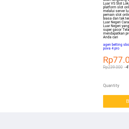
Luar VS Slot L
platform slot o
melalui server l
pemain slot onli
biasa dan tak te
Luar Negeri Car
Luar Negeri yang
super gacor Tela
mendapatkan pr
Anda cari
agen betting sb
pova 4 pro
Rp77.
Rp239.000
-4
Quantity
B