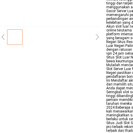
tinggi dan terp
menggunakan aku
Gacor Server Lu
memengaruhi pen
perbandingan ant
kelebihan yang 
Akun slot luar n
online terutama
platform intern
yang beragam ser
Negeri Situs Re
Luar Negeri Pali
dengan ratusan 
vpn 24 jam setia
Situs Slot Luar 
bawa keuntungan
Mulailah mencar
Slot Server Luar
Negeri pastikan
pendaftaran bon
Ini Mendaftar a
dari memilih si
Anda dapat men
Seringkali slot 
tinggi dibanding
pemain memiliki
taruhan mereka 
2024 Beberapa si
kali menawarkan
meningkatkan s
berlaku untuk s
Situs Judi Slot
pro terbaik reko
terbaik dari tha