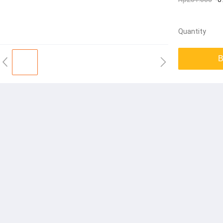
Quantity
B