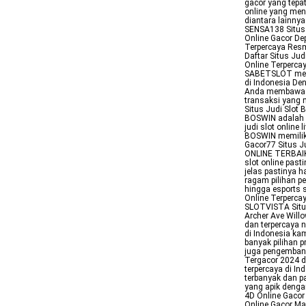
gacor yang tepat
online yang mena
diantara lainnya
SENSA138 Situs
Online Gacor De
Terpercaya Resm
Daftar Situs Ju
Online Terperca
SABETSLOT mena
di Indonesia Den
Anda membawa ko
transaksi yang 
Situs Judi Slot
BOSWIN adalah s
judi slot online
BOSWIN memiliki
Gacor77 Situs J
ONLINE TERBAIK
slot online pas
jelas pastinya 
ragam pilihan pe
hingga esports 
Online Terperca
SLOTVISTA Situs
Archer Ave Willo
dan terpercaya n
di Indonesia ka
banyak pilihan 
juga pengembang
Tergacor 2024 d
terpercaya di I
terbanyak dan p
yang apik denga
4D Online Gacor
Online Gacor Ma