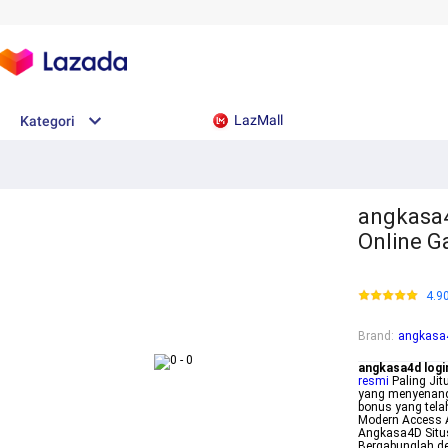
LazMall
Kategori
angkasa4
Online G
4.9
Brand
:
angkasa4
angkasa4d logi
resmi
Paling Jit
yang menyenang
bonus yang tela
Modern Access 
Angkasa4D Situs
Bergabunglah de