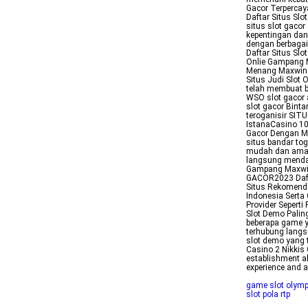
Gacor Terpercay
Daftar Situs Slo
situs slot gaco
kepentingan da
dengan berbagai 
Daftar Situs Slo
Onlie Gampang M
Menang Maxwin Gi
Situs Judi Slot
telah membuat b
WSO slot gacor 
slot gacor Bint
teroganisir SI
IstanaCasino 10
Gacor Dengan Mu
situs bandar to
mudah dan aman
langsung mendaf
Gampang Maxwin
GACOR2023 Daft
Situs Rekomenda
Indonesia Serta
Provider Sepert
Slot Demo Palin
beberapa game y
terhubung langs
slot demo yang 
Casino 2 Nikkis 
establishment al
experience and a
game slot olymp
slot pola rtp