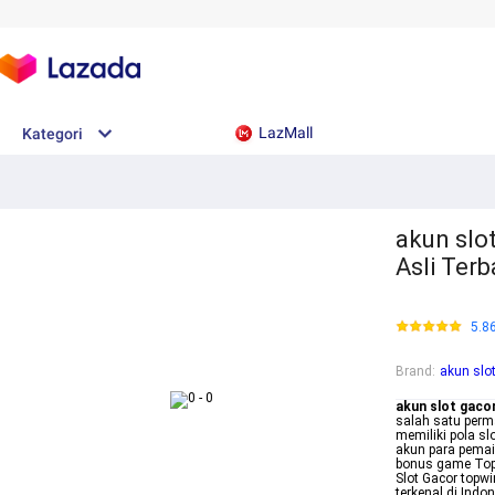
LazMall
Kategori
akun slot
Asli Ter
5.8
Brand
:
akun slo
akun slot gaco
salah satu perma
memiliki pola s
akun para pemai
bonus game Top 
Slot Gacor topwi
terkenal di Ind