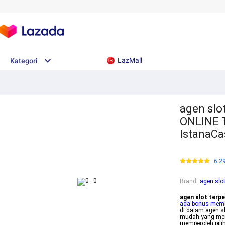
LazMall
Kategori
agen slo
ONLINE 
IstanaCa
6.2
Brand
:
agen slot
agen slot terp
ada bonus memb
di dalam agen s
mudah yang meny
memperoleh pili