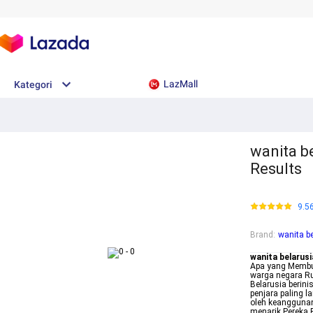
LazMall
Kategori
wanita b
Results
9.5
Brand
:
wanita b
wanita belarusi
Apa yang Membu
warga negara R
Belarusia berinis
penjara paling 
oleh keanggunan
menarik Pereka 