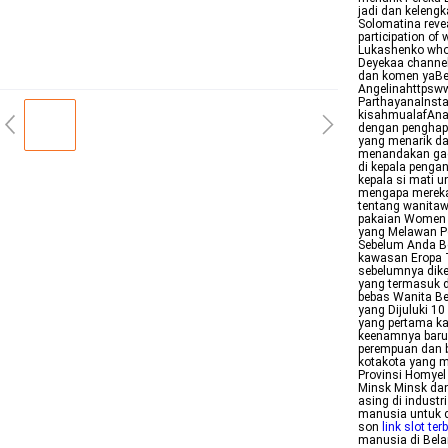
jadi dan kelengka
Solomatina revea
participation of 
Lukashenko who w
Deyekaa channel
dan komen yaBe
Angelinahttps
ParthayanaInst
kisahmualafAnas
dengan penghapa
yang menarik da
menandakan gadi
di kepala penga
kepala si mati u
mengapa mereka
tentang wanitaw
pakaian Women a
yang Melawan Pe
Sebelum Anda Be
kawasan Eropa 
sebelumnya diken
yang termasuk d
bebas Wanita Be
yang Dijuluki 
yang pertama ka
keenamnya barub
perempuan dan ba
kotakota yang me
Provinsi Homyel
Minsk Minsk dan
asing di indust
manusia untuk di
son
link slot ter
manusia di Belar