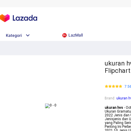
LazMall
Kategori
ukuran h
Flipchar
7.5
Brand
:
ukuran h
ukuran hvs
- Oc
Ukuran Gramatur
2022 Jenis dan
Jenisjenis dan 
yang Paling Ser
Penting Ini Per
2021 10 Jenis U