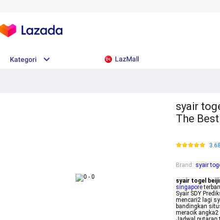
LazMall
Kategori
syair tog
The Best 
3.6
Brand
:
syair toge
syair togel beij
singapore
terbar
Syair SDY Predik
mencari2 lagi sy
bandingkan situ
meracik angka2 
Jadwal putaran 