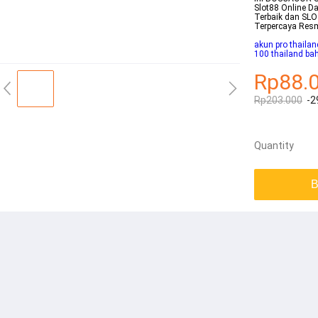
Slot88 Online D
Terbaik dan SLO
Terpercaya Res
akun pro thailan
100 thailand bah
Rp88.
Rp203.000
-2
Quantity
B