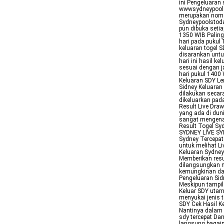
ini Pengeluaran 
wwwsydneypoolst
merupakan nomor
Sydneypoolstoda
pun dibuka seti
1350 WIB Paling 
hari pada pukul
keluaran togel 
disarankan untu
hari ini hasil ke
sesuai dengan j
hari pukul 1400 
Keluaran SDY Le
Sidney Keluaran 
dilakukan secara
dikeluarkan pad
Result Live Dra
yang ada di duni
sangat mengenal
Result Togel Syd
SYDNEY LIVE SY
Sydney Tercepat 
untuk melihat Li
Keluaran Sydney 
Memberikan resul
dilangsungkan m
kemungkinan dap
Pengeluaran Sid
Meskipun tampi
Keluar SDY utam
menyukai jenis t
SDY Cek Hasil K
Nantinya dalam w
sdy tercepat Dan
langsung bagaim