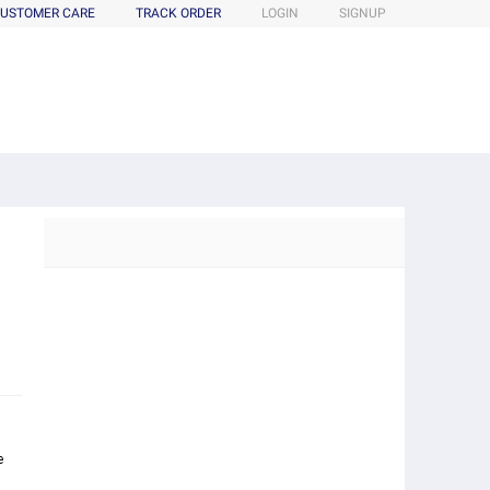
USTOMER CARE
TRACK ORDER
LOGIN
SIGNUP
e