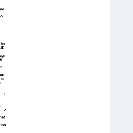
ame
PP
t
 bo
JUDI
agi
an
an
dan
 di
r
i88
s
sino
that
san