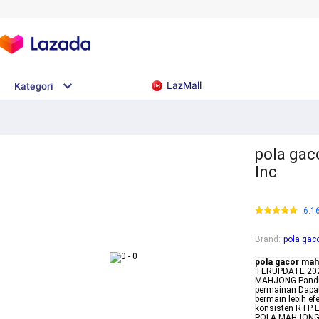
LazMall
Kategori
pola gac
Inc
6.1
Brand
:
pola gaco
pola gacor mahj
TERUPDATE 202
MAHJONG Pandua
permainan Dapat
bermain lebih e
konsisten RTP L
POLA MAHJONG W