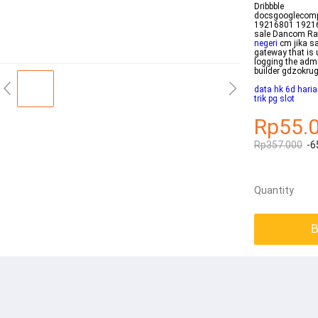
Dribbble
docsgooglecom
19216801 19216
sale Dancom Rat
negeri
cm jika sa
gateway that is
logging the ad
builder gdzokru
data hk 6d hari
trik pg slot
Rp55.
Rp357.000
-6
Quantity
B