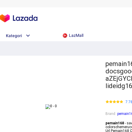
LazMall
Kategori
pemain16
docsgoo
aZEjGYC
lideidg1
7.7
Brand
:
pemain1
pemain168
- sa
colorschemeruc
Url Pemain168 C