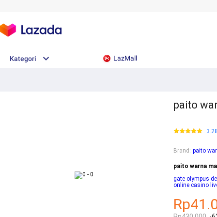
LazMall
Kategori
paito wa
3.2
Brand
:
paito wa
paito warna ma
gate olympus d
online casino li
Rp41.
Rp430.000
-6