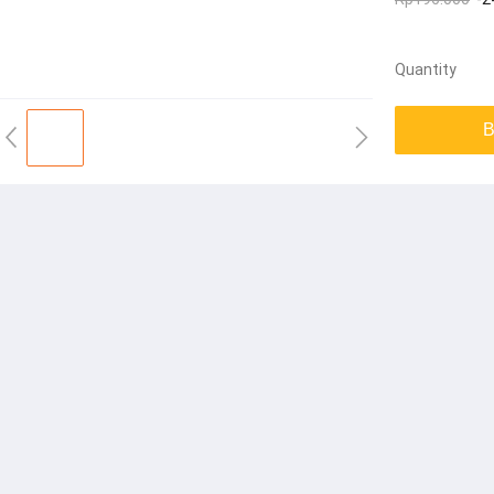
Quantity
B