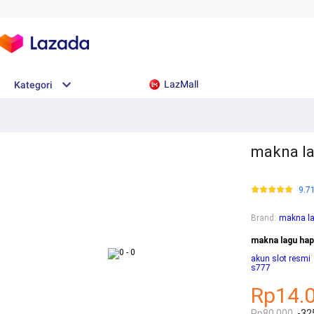
LazMall
Kategori
makna la
9.7
Brand
:
makna la
makna lagu hap
akun slot resmi
s777
Rp14.
Rp80.000
-32