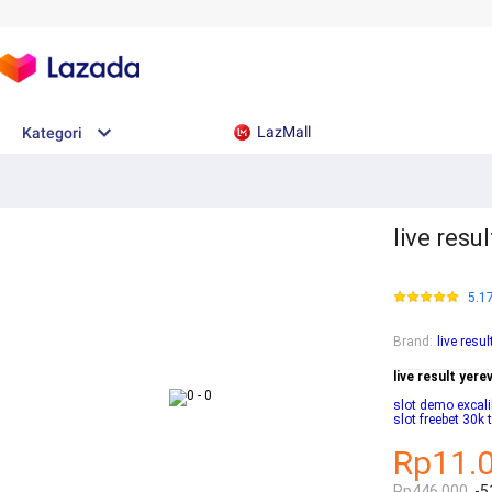
LazMall
Kategori
live resu
5.1
Brand
:
live resu
live result yere
slot demo excal
slot freebet 30k
Rp11.
Rp446.000
-5