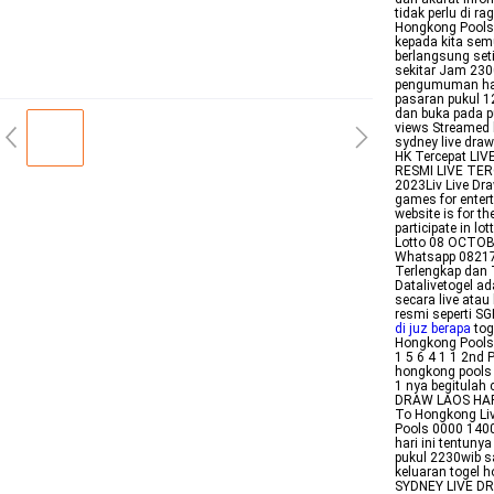
tidak perlu di r
Hongkong Pools 
kepada kita sem
berlangsung set
sekitar Jam 230
pengumuman hasi
pasaran pukul 12
dan buka pada p
views Streamed 
sydney live draw
HK Tercepat LI
RESMI LIVE TER
2023Liv Live Dr
games for enter
website is for th
participate in l
Lotto 08 OCTOB
Whatsapp 082174
Terlengkap dan T
Datalivetogel ad
secara live ata
resmi seperti S
di juz berapa
tog
Hongkong Pools 
1 5 6 4 1 1 2nd 
hongkong pools y
1 nya begitulah
DRAW LAOS HARI
To Hongkong Liv
Pools 0000 140
hari ini tentuny
pukul 2230wib s
keluaran togel 
SYDNEY LIVE DR