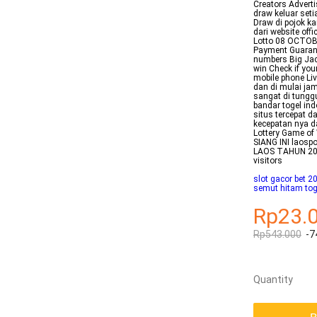
Creators Adverti
draw keluar seti
Draw di pojok k
dari website of
Lotto 08 OCTOB
Payment Guarant
numbers Big Jack
win Check if you
mobile phone Liv
dan di mulai ja
sangat di tungg
bandar togel ind
situs tercepat d
kecepatan nya 
Lottery Game o
SIANG INI laosp
LAOS TAHUN 20
visitors
slot gacor bet 2
semut hitam tog
Rp23.
Rp543.000
-7
Quantity