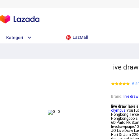
LazMall
Kategori
live draw
5.3
Brand
:
live draw
live draw laos s
olympus
YouTube
Hongkong Tercep
Hongkongpools y
6D Paito Hk Sta
livedrawpoipe
JO Live Draw La
Hari Di Jam 2200
dan akurat infor