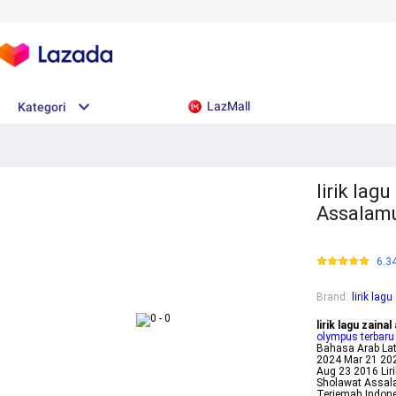
LazMall
Kategori
lirik lag
Assalamu
6.3
Brand
:
lirik lag
lirik lagu zainal
olympus terbaru
Bahasa Arab Lat
2024 Mar 21 202
Aug 23 2016 Lir
Sholawat Assala
Terjemah Indon