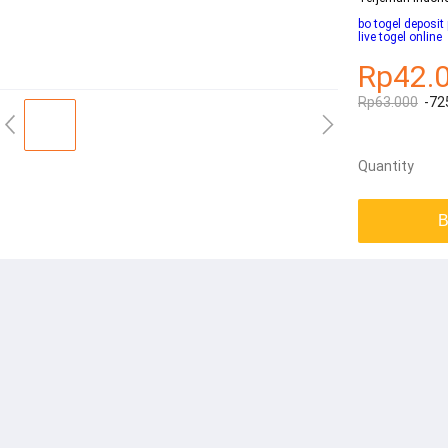
bo togel deposit
live togel online
Rp42.
Rp63.000
-72
Quantity
B