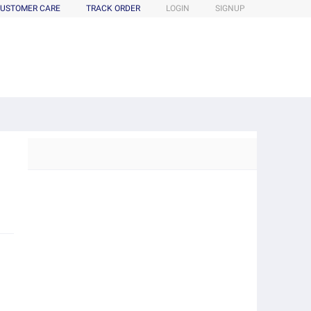
USTOMER CARE
TRACK ORDER
LOGIN
SIGNUP