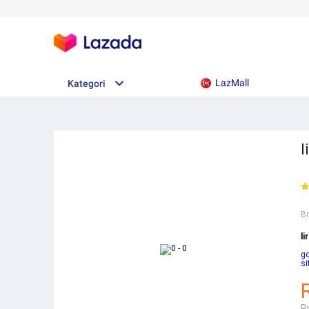
LazMall
Kategori
l
B
li
go
si
R