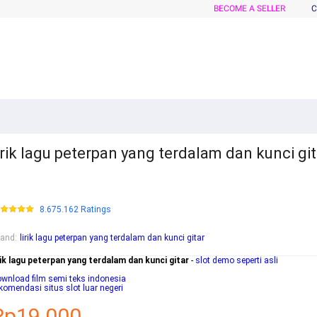
BECOME A SELLER
C
irik lagu peterpan yang terdalam dan kunci git
8.675.162 Ratings
rand
:
lirik lagu peterpan yang terdalam dan kunci gitar
rik lagu peterpan yang terdalam dan kunci gitar
-
slot demo seperti asli
wnload film semi teks indonesia
komendasi situs slot luar negeri
Rp19.000