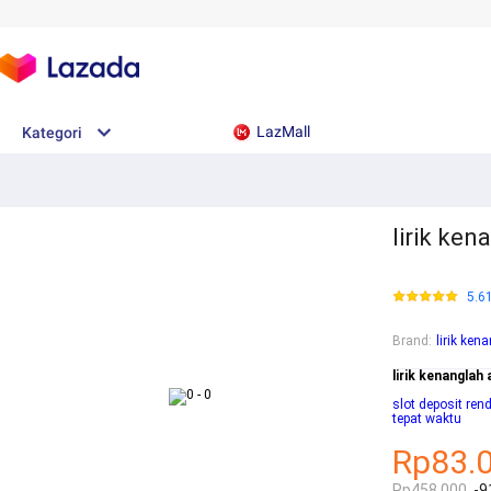
LazMall
Kategori
lirik ken
5.6
Brand
:
lirik ken
lirik kenanglah
slot deposit ren
tepat waktu
Rp83.
Rp458.000
-9