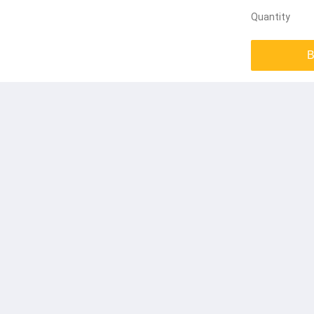
Quantity
B