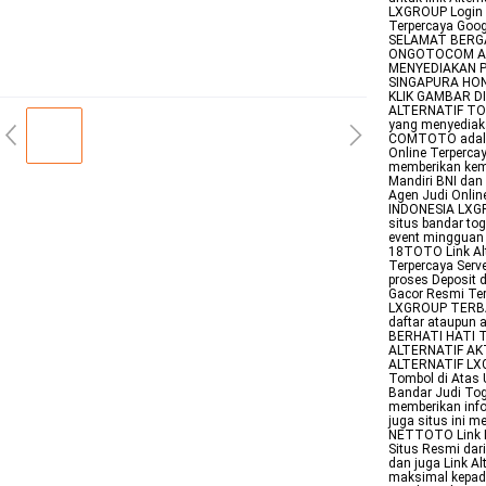
LXGROUP Login 
Terpercaya Goog
SELAMAT BERG
ONGOTOCOM AD
MENYEDIAKAN 
SINGAPURA HO
KLIK GAMBAR D
ALTERNATIF TOT
yang menyediaka
COMTOTO adalah
Online Terperca
memberikan kemu
Mandiri BNI dan
Agen Judi Onli
INDONESIA LXG
situs bandar tog
event mingguan
18TOTO Link Alt
Terpercaya Serv
proses Deposit 
Gacor Resmi Te
LXGROUP TERBAI
daftar ataupun 
BERHATI HATI 
ALTERNATIF AKTI
ALTERNATIF LXG
Tombol di Atas 
Bandar Judi Tog
memberikan info
juga situs ini 
NETTOTO Link Lo
Situs Resmi da
dan juga Link Al
maksimal kepad