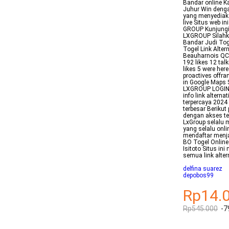
Bandar online Ka
Juhur Win denga
yang menyediaka
live Situs web i
GROUP Kunjungi
LXGROUP Silahkan
Bandar Judi To
Togel Link Alte
Beauharnois QC
192 likes 12 ta
likes 5 were her
proactives offra
in Google Maps
LXGROUP LOGIN
info link alterna
terpercaya 202
terbesar Berikut 
dengan akses te
LxGroup selalu 
yang selalu onl
mendaftar menja
BO Togel Online
Isitoto Situs 
semua link alter
delfina suarez
depobos99
Rp14.
Rp545.000
-7