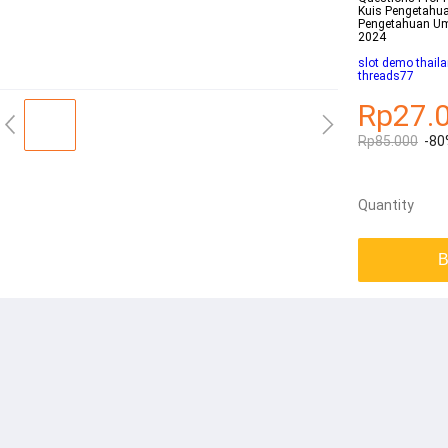
Kuis Pengetahu
Pengetahuan U
2024
slot demo thail
threads77
Rp27.
Rp85.000
-80
Quantity
B