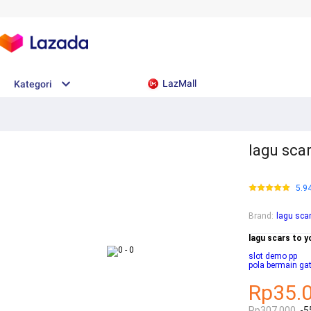
LazMall
Kategori
lagu scar
5.9
Brand
:
lagu scar
lagu scars to y
slot demo pp
pola bermain ga
Rp35.
Rp307.000
-5