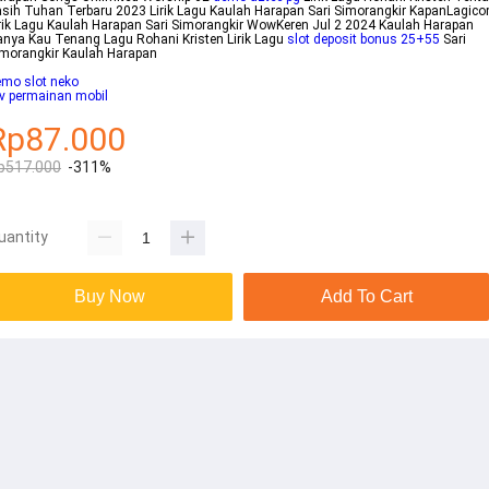
sih Tuhan Terbaru 2023 Lirik Lagu Kaulah Harapan Sari Simorangkir KapanLagic
rik Lagu Kaulah Harapan Sari Simorangkir WowKeren Jul 2 2024 Kaulah Harapan
nya Kau Tenang Lagu Rohani Kristen Lirik Lagu
slot deposit bonus 25+55
Sari
morangkir Kaulah Harapan
mo slot neko
iv permainan mobil
Rp87.000
p517.000
-311%
uantity
Buy Now
Add To Cart