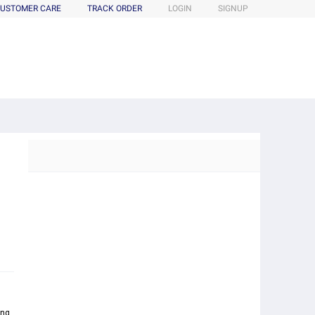
USTOMER CARE
TRACK ORDER
LOGIN
SIGNUP
ang