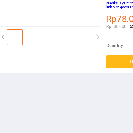
prediksi syair t
link slot gacor t
Rp78.
Rp436.000
-6
Quantity
B