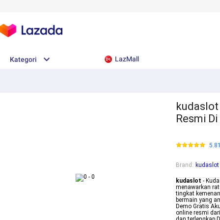
LazMall
Kategori
kudaslot
Resmi Di
5.8
Brand
:
kudaslot
kudaslot
- Kuda
menawarkan ratu
tingkat kemenan
bermain yang a
Demo Gratis Aku
online resmi da
dan terlengkap D