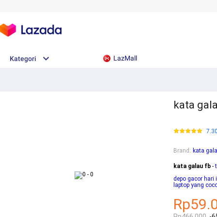
LazMall
Kategori
kata gala
7.3
Brand
:
kata gala
kata galau fb
-
depo gacor hari i
laptop yang co
Rp59.
Rp466.000
-6