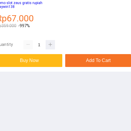
mo slot zeus gratis rupiah
laywin138
Rp67.000
p359.000
-997%
uantity
Buy Now
Add To Cart