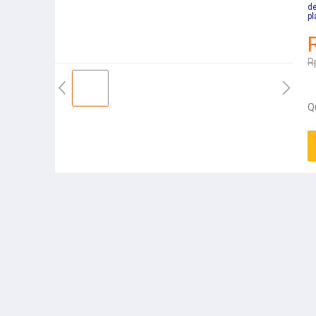
de
p
R
Q