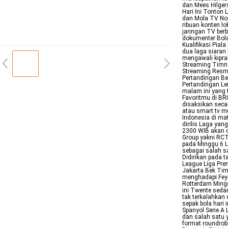
dan Mees Hilge
Hari Ini Tonton L
dan Mola TV Non
ribuan konten l
jaringan TV berb
dokumenter Bola
Kualifikasi Pia
dua laga siaran
mengawali kipra
Streaming Timna
Streaming Resmi
Pertandingan Be
Pertandingan Len
malam ini yang t
Favoritmu di BR
disaksikan seca
atau smart tv 
Indonesia di ma
dirilis Laga yan
2300 WIB akan di
Group yakni RCT
pada Minggu 6 Li
sebagai salah sa
Didirikan pada t
League Liga Pre
Jakarta Bek Tim
menghadapi Feye
Rotterdam Mingg
ini Twente seda
tak terkalahkan
sepak bola hari 
Spanyol Serie A 
dan salah satu 
format roundrob