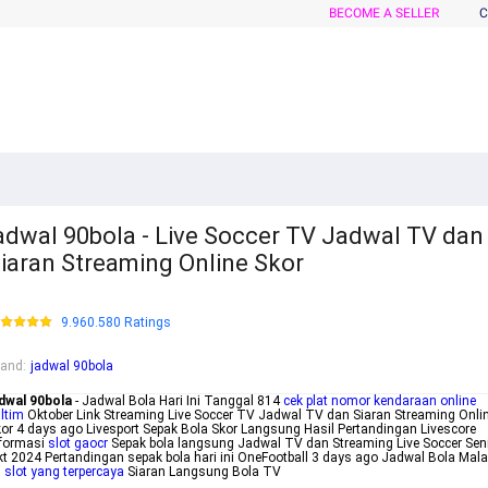
BECOME A SELLER
C
adwal 90bola - Live Soccer TV Jadwal TV dan
iaran Streaming Online Skor
9.960.580 Ratings
rand
:
jadwal 90bola
dwal 90bola
- Jadwal Bola Hari Ini Tanggal 814
cek plat nomor kendaraan online
ltim
Oktober Link Streaming Live Soccer TV Jadwal TV dan Siaran Streaming Onli
or 4 days ago Livesport Sepak Bola Skor Langsung Hasil Pertandingan Livescore
nformasi
slot gaocr
Sepak bola langsung Jadwal TV dan Streaming Live Soccer Sen
t 2024 Pertandingan sepak bola hari ini OneFootball 3 days ago Jadwal Bola Mal
i
slot yang terpercaya
Siaran Langsung Bola TV