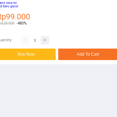
tans rasa ini
ot baru gacor
Rp99.000
p528.000
-480%
uantity
Buy Now
Add To Cart