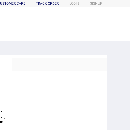
USTOMER CARE
TRACK ORDER
LOGIN
SIGNUP
ne
in 7
am