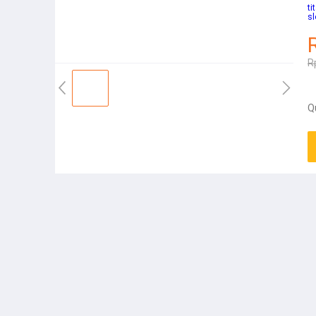
ti
sl
R
Q