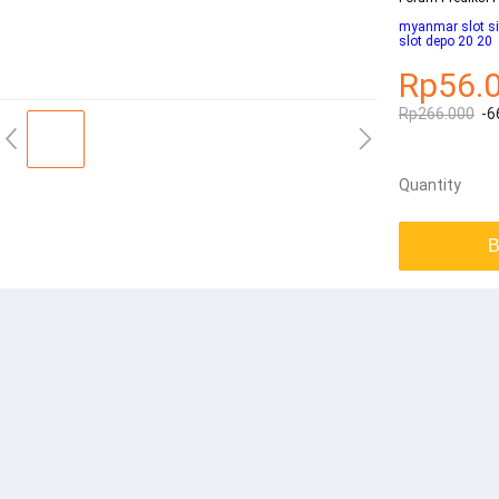
myanmar slot si
slot depo 20 20
Rp56.
Rp266.000
-6
Quantity
B